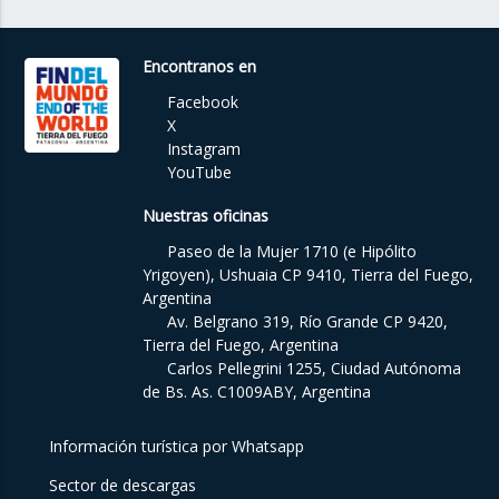
Encontranos en
Facebook
X
Instagram
YouTube
Nuestras oficinas
Paseo de la Mujer 1710 (e Hipólito
Yrigoyen), Ushuaia CP 9410, Tierra del Fuego,
Argentina
Av. Belgrano 319, Río Grande CP 9420,
Tierra del Fuego, Argentina
Carlos Pellegrini 1255, Ciudad Autónoma
de Bs. As. C1009ABY, Argentina
Información turística por Whatsapp
Sector de descargas