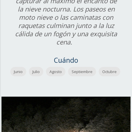
capturar al máximo el encanto de
la nieve nocturna. Los paseos en
moto nieve o las caminatas con
raquetas culminan junto a la luz
cálida de un fogón y una exquisita
cena.
Cuándo
Junio
Julio
Agosto
Septiembre
Octubre