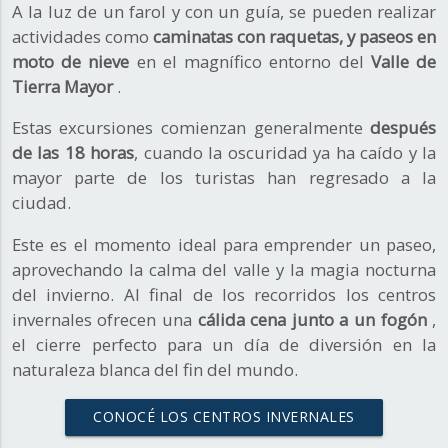
A la luz de un farol y con un guía, se pueden realizar
actividades como
caminatas con raquetas, y paseos en
moto de nieve
en el magnífico entorno del
Valle de
Tierra Mayor
.
Estas excursiones comienzan generalmente
después
de las 18 horas
, cuando la oscuridad ya ha caído y la
mayor parte de los turistas han regresado a la
ciudad.
Este es el momento ideal para emprender un paseo,
aprovechando la calma del valle y la magia nocturna
del invierno. Al final de los recorridos los centros
invernales ofrecen una
cálida cena junto a un fogón
,
el cierre perfecto para un día de diversión en la
naturaleza blanca del fin del mundo.
CONOCÉ LOS CENTROS INVERNALES