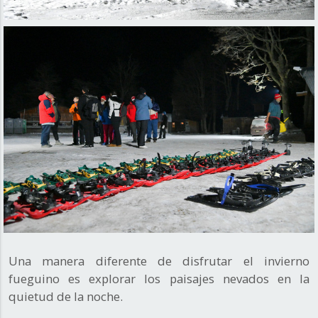
Una manera diferente de disfrutar el invierno
fueguino es explorar los paisajes nevados en la
quietud de la noche.