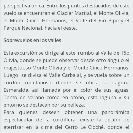
perspectiva única. Entre los puntos destacados de este
vuelo se encuentran el Glaciar Martial, el Monte Olivia,
el Monte Cinco Hermanos, el Valle del Río Pipo y el
Parque Nacional, hacia el oeste.
Sobrevuelos en los valles
Esta excursión se dirige al este, rumbo al Valle del Río
Olivia, donde se puede observar desde otro ángulo el
majestuoso Monte Olivia y el Monte Cinco Hermanos.
Luego se divisa el Valle Carbajal, y se vuela sobre un
cordón montañoso donde se ubica la Laguna
Esmeralda, así llamada por el color de sus aguas.
Tanto en verano como en otoño, esta laguna y su
entorno se destacan por su belleza.
Para quienes deseen obtener una panorámica
espectacular de la cordillera, existe la opción de
aterrizar en la cima del Cerro Le Cloché, donde el