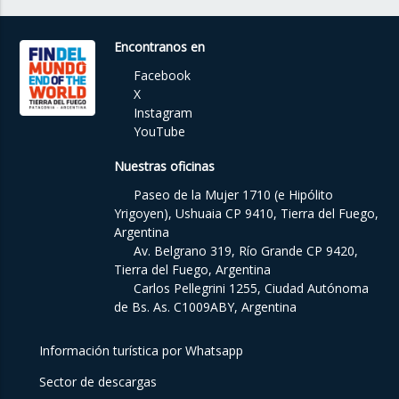
Encontranos en
Facebook
X
Instagram
YouTube
Nuestras oficinas
Paseo de la Mujer 1710 (e Hipólito
Yrigoyen), Ushuaia CP 9410, Tierra del Fuego,
Argentina
Av. Belgrano 319, Río Grande CP 9420,
Tierra del Fuego, Argentina
Carlos Pellegrini 1255, Ciudad Autónoma
de Bs. As. C1009ABY, Argentina
Información turística por Whatsapp
Sector de descargas