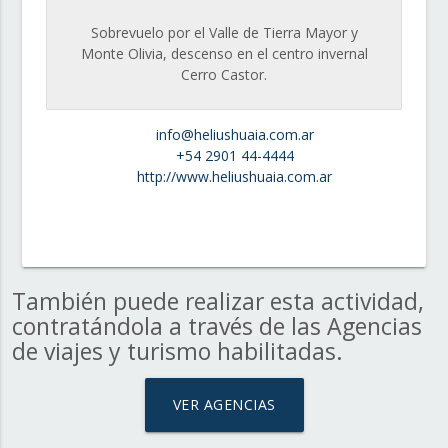
Sobrevuelo por el Valle de Tierra Mayor y
Monte Olivia, descenso en el centro invernal
Cerro Castor.
info@heliushuaia.com.ar
+54 2901 44-4444
http://www.heliushuaia.com.ar
También puede realizar esta actividad,
contratándola a través de las Agencias
de viajes y turismo habilitadas.
VER AGENCIAS