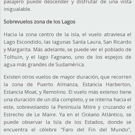
pasajero puede descender y disfrutar de una vista
inigualable.
Sobrevuelos zona de los Lagos
Hacia la zona centro de la isla, el vuelo atraviesa el
Lago Escondido, las lagunas Santa Laura, San Ricardo
y Margarita. Más adelante, se puede ver el poblado de
Tolhuin, y el lago Fagnano, uno de los espejos de
agua más grandes de Sudamérica.
Existen otros vuelos de mayor duración, que recorren
la zona de Puerto Almanza, Estancia Harberton,
Estancia Moat, y Remolino. El vuelo más extenso tiene
una duración de un día completo, y se interna hacia el
este, sobrevolando la Península Mitre y cruzando el
Estrecho de Le Maire. Ya en el Océano Atlántico, se
puede observar la Isla de los Estados, donde se
encuentra el célebre "Faro del Fin del Mundo",