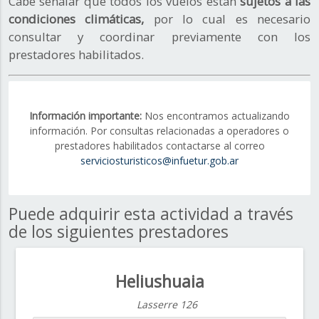
Cabe señalar que todos los vuelos están
sujetos a las
condiciones climáticas,
por lo cual es necesario
consultar y coordinar previamente con los
prestadores habilitados.
Información importante:
Nos encontramos actualizando
información. Por consultas relacionadas a operadores o
prestadores habilitados contactarse al correo
serviciosturisticos@infuetur.gob.ar
Puede adquirir esta actividad a través
de los siguientes prestadores
Heliushuaia
Lasserre 126