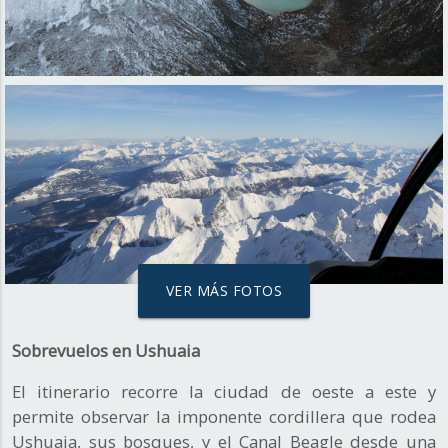
VER MÁS FOTOS
Sobrevuelos en Ushuaia
El itinerario recorre la ciudad de oeste a este y
permite observar la imponente cordillera que rodea
Ushuaia, sus bosques, y el Canal Beagle desde una