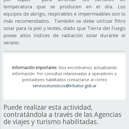
temperatura que se producen en el día. Los
equipos de abrigo, respirables e impermeables son lo
más recomendados. También se debe utilizar filtro
solar para la piel y lentes, dado que Tierra del Fuego
posee altos índices de radiación solar durante el
verano.
Información importante:
Nos encontramos actualizando
información. Por consultas relacionadas a operadores o
prestadores habilitados contactarse al correo
serviciosturisticos@infuetur.gob.ar
Puede realizar esta actividad,
contratándola a través de las Agencias
de viajes y turismo habilitadas.