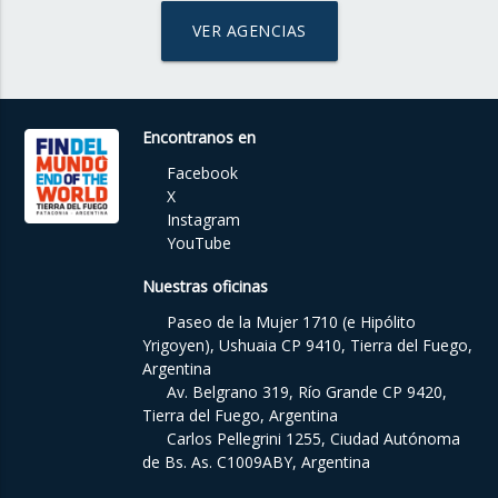
VER AGENCIAS
Encontranos en
Facebook
X
Instagram
YouTube
Nuestras oficinas
Paseo de la Mujer 1710 (e Hipólito
Yrigoyen), Ushuaia CP 9410, Tierra del Fuego,
Argentina
Av. Belgrano 319, Río Grande CP 9420,
Tierra del Fuego, Argentina
Carlos Pellegrini 1255, Ciudad Autónoma
de Bs. As. C1009ABY, Argentina