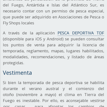
del Fuego, Antártida e Islas del Atlántico Sur, es
necesario contar con un permiso de pesca especial,
que puede ser adquirido en Asociaciones de Pesca o
Fly Shops locales
A través de la aplicación
PESCA DEPORTIVA TDF
(disponible para iOS y Android) se pueden consultar
los puntos de venta para adquirir la licencia de
temporada, reglamento, mapas, lugares habilitados,
modalidades, recomendaciones, y listado de áreas
protegidas.
Vestimenta
Si bien la temporada de pesca deportiva se habilita
durante el verano austral y el comienzo del
otoño (noviembre a mayo) el clima en Tierra del
Fuego es inestable. Por ello, es aconsejable
vestirse
por capas
para afrontar los cambios de