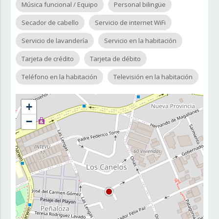
Música funcional / Equipo
Personal bilingüe
Secador de cabello
Servicio de internet WiFi
Servicio de lavandería
Servicio en la habitación
Tarjeta de crédito
Tarjeta de débito
Teléfono en la habitación
Televisión en la habitación
+
−