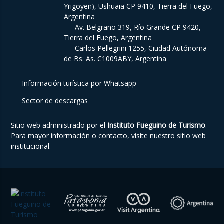
Yrigoyen), Ushuaia CP 9410, Tierra del Fuego,
Argentina
Av. Belgrano 319, Río Grande CP 9420,
Tierra del Fuego, Argentina
Carlos Pellegrini 1255, Ciudad Autónoma
de Bs. As. C1009ABY, Argentina
Información turística por Whatsapp
Sector de descargas
Sitio web administrado por el
Instituto Fueguino de Turismo
.
Para mayor información o contacto, visite nuestro
sitio web
institucional
.