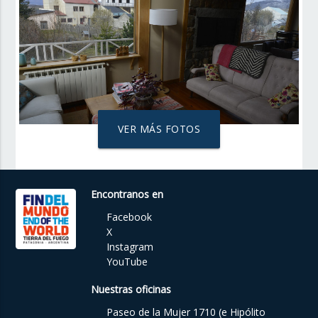
VER MÁS FOTOS
Encontranos en
Facebook
X
Instagram
YouTube
Nuestras oficinas
Paseo de la Mujer 1710 (e Hipólito