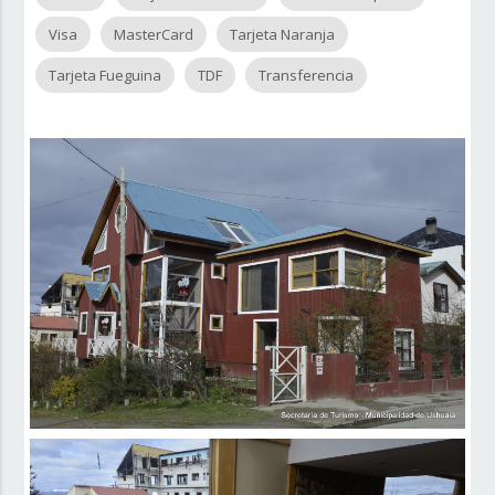
Visa
MasterCard
Tarjeta Naranja
Tarjeta Fueguina
TDF
Transferencia