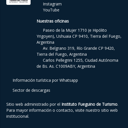
Instagram
YouTube
Nuestras oficinas
Paseo de la Mujer 1710 (e Hipólito
Yrigoyen), Ushuaia CP 9410, Tierra del Fuego,
Argentina
Av. Belgrano 319, Río Grande CP 9420,
Tierra del Fuego, Argentina
Carlos Pellegrini 1255, Ciudad Autónoma
de Bs. As. C1009ABY, Argentina
Información turística por Whatsapp
Sector de descargas
Sitio web administrado por el
Instituto Fueguino de Turismo
.
Para mayor información o contacto, visite nuestro
sitio web
institucional
.