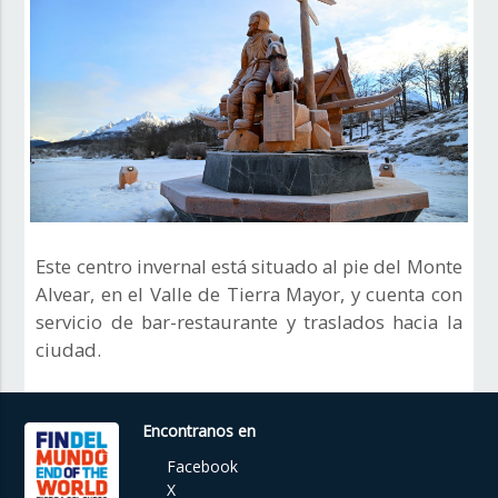
Este centro invernal está situado al pie del Monte
Alvear, en el Valle de Tierra Mayor, y cuenta con
servicio de bar-restaurante y traslados hacia la
ciudad.
Encontranos en
Facebook
X