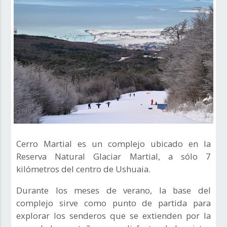
Cerro Martial es un complejo ubicado en la
Reserva Natural Glaciar Martial, a sólo 7
kilómetros del centro de Ushuaia.
Durante los meses de verano, la base del
complejo sirve como punto de partida para
explorar los senderos que se extienden por la