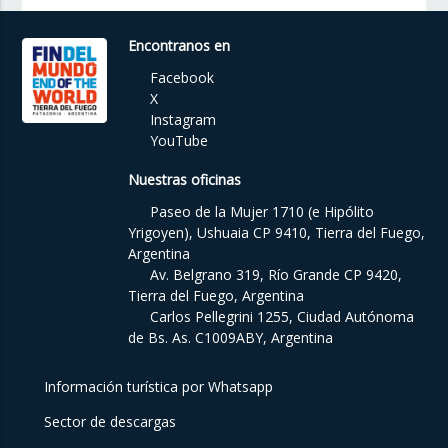
Encontranos en
Facebook
X
Instagram
YouTube
Nuestras oficinas
Paseo de la Mujer 1710 (e Hipólito
Yrigoyen), Ushuaia CP 9410, Tierra del Fuego,
Argentina
Av. Belgrano 319, Río Grande CP 9420,
Tierra del Fuego, Argentina
Carlos Pellegrini 1255, Ciudad Autónoma
de Bs. As. C1009ABY, Argentina
Información turística por Whatsapp
Sector de descargas