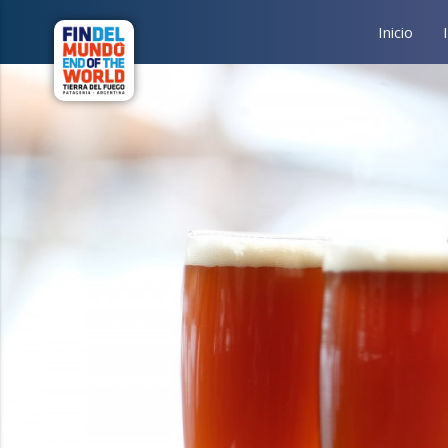
Inicio