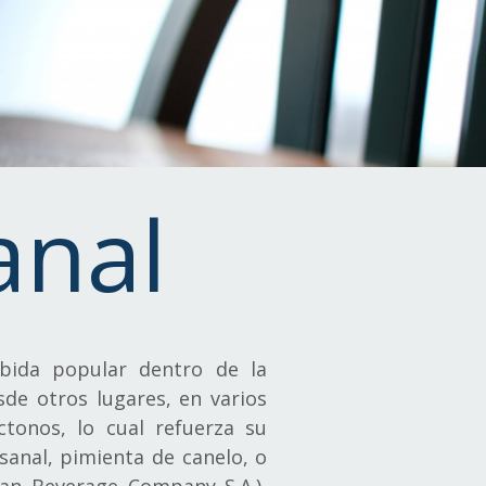
anal
bida popular dentro de la
de otros lugares, en varios
ctonos, lo cual refuerza su
sanal, pimienta de canelo, o