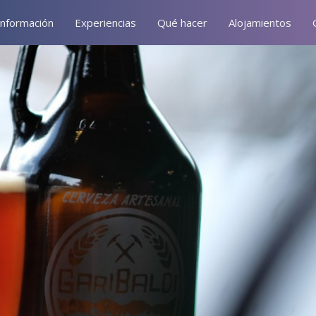
Información
Experiencias
Qué hacer
Alojamientos