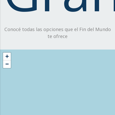
Conocé todas las opciones que el Fin del Mundo
te ofrece
+
−