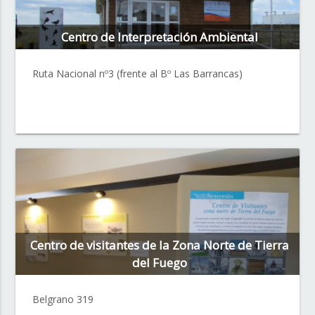
Centro de Interpretación Ambiental
Ruta Nacional nº3 (frente al Bº Las Barrancas)
Centro de visitantes de la Zona Norte de Tierra
del Fuego
Belgrano 319