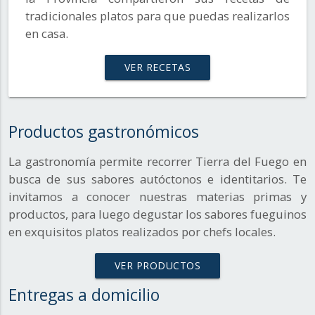
tradicionales platos para que puedas realizarlos
en casa.
VER RECETAS
Productos gastronómicos
La gastronomía permite recorrer Tierra del Fuego en
busca de sus sabores autóctonos e identitarios. Te
invitamos a conocer nuestras materias primas y
productos, para luego degustar los sabores fueguinos
en exquisitos platos realizados por chefs locales.
VER PRODUCTOS
Entregas a domicilio