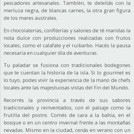
pescadores artesanales. También, te deleitás con la
merluza negra, de blancas carnes, la otra gran figura
de los mares australes.
En chocolaterías, confiterías y salones de té maridas la
nota dulce con producciones realizadas con frutos
locales, como el calafate y el ruibarbo. Hacés la pausa
necesaria en cualquier día de aventuras.
Tu paladar se fusiona con tradicionales bodegones
que te cuentan la historia de la isla. Si lo gourmet es
lo tuyo, podes vivir la experiencia de la mano de chefs
locales ante las majestuosas vistas del Fin del Mundo.
Recorrés la provincia a través de sus sabores
tradicionales y reinventados, con el paisaje como la
frutilla del postre. Comés de cara a la bahía, en el
bosque o en un centro invernal frente a las montañas
nevadas. Mismo en la ciudad, cenás en verano con un