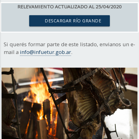
RELEVAMIENTO ACTUALIZADO AL 25/04/2020
DESCARGAR RÍO GRANDE
Si querés formar parte de este listado, envianos un e-
mail a
info@infuetur.gob.ar
.