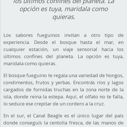
los últimos confines del planeta. La
opción es tuya, maridala como
quieras.
Los sabores fueguinos invitan a otro tipo de
experiencia. Desde el bosque hasta el mar, en
cualquier estación, un viaje sensorial hacia los
últimos confines del planeta. La opción es tuya,
maridala como quieras.
El bosque fueguino te regala una variedad de hongos,
condimentos, frutos y yerbas. Encontrás ríos y lagos
cargados de fornidas truchas en la zona norte de la
isla, donde reina la estepa. Aquí, el olfato no te falla,
lo seduce ese crepitar de un cordero a la cruz.
En el sur, el Canal Beagle es el único lugar del país
donde conseguís la centolla fresca, de las manos de