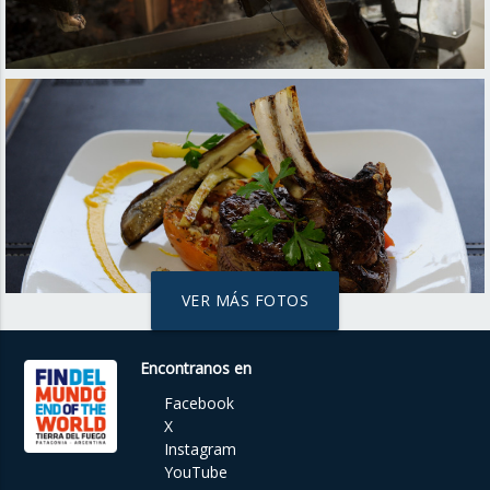
VER MÁS FOTOS
Encontranos en
Facebook
X
Instagram
YouTube