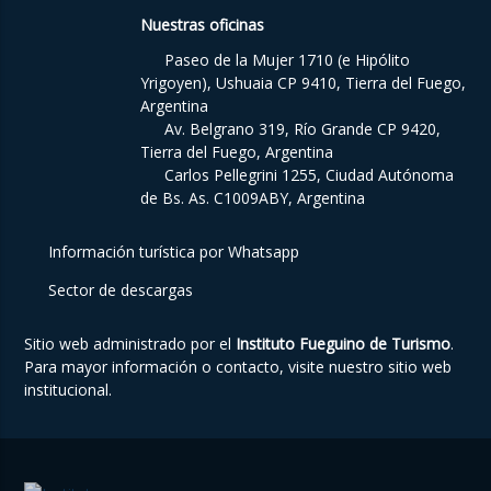
Nuestras oficinas
Paseo de la Mujer 1710 (e Hipólito
Yrigoyen), Ushuaia CP 9410, Tierra del Fuego,
Argentina
Av. Belgrano 319, Río Grande CP 9420,
Tierra del Fuego, Argentina
Carlos Pellegrini 1255, Ciudad Autónoma
de Bs. As. C1009ABY, Argentina
Información turística por Whatsapp
Sector de descargas
Sitio web administrado por el
Instituto Fueguino de Turismo
.
Para mayor información o contacto, visite nuestro
sitio web
institucional
.