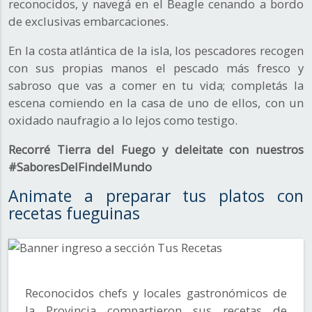
reconocidos, y navegá en el Beagle cenando a bordo
de exclusivas embarcaciones.
En la costa atlántica de la isla, los pescadores recogen
con sus propias manos el pescado más fresco y
sabroso que vas a comer en tu vida; completás la
escena comiendo en la casa de uno de ellos, con un
oxidado naufragio a lo lejos como testigo.
Recorré Tierra del Fuego y deleitate con nuestros
#SaboresDelFindelMundo
Animate a preparar tus platos con
recetas fueguinas
Reconocidos chefs y locales gastronómicos de
la Provincia compartieron sus recetas de