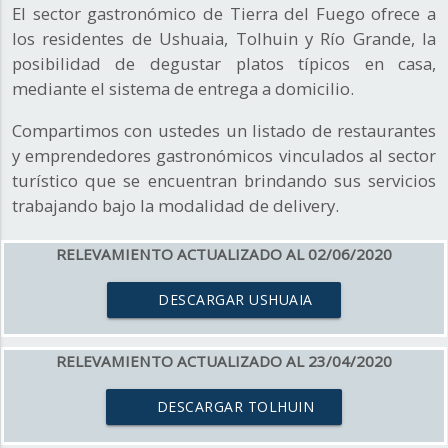
El sector gastronómico de Tierra del Fuego ofrece a
los residentes de Ushuaia, Tolhuin y Río Grande, la
posibilidad de degustar platos típicos en casa,
mediante el sistema de entrega a domicilio.
Compartimos con ustedes un listado de restaurantes
y emprendedores gastronómicos vinculados al sector
turístico que se encuentran brindando sus servicios
trabajando bajo la modalidad de delivery.
RELEVAMIENTO ACTUALIZADO AL 02/06/2020
DESCARGAR USHUAIA
RELEVAMIENTO ACTUALIZADO AL 23/04/2020
DESCARGAR TOLHUIN