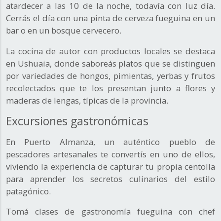
atardecer a las 10 de la noche, todavía con luz día.
Cerrás el día con una pinta de cerveza fueguina en un
bar o en un bosque cervecero.
La cocina de autor con productos locales se destaca
en Ushuaia, donde saboreás platos que se distinguen
por variedades de hongos, pimientas, yerbas y frutos
recolectados que te los presentan junto a flores y
maderas de lengas, típicas de la provincia.
Excursiones gastronómicas
En Puerto Almanza, un auténtico pueblo de
pescadores artesanales te convertís en uno de ellos,
viviendo la experiencia de capturar tu propia centolla
para aprender los secretos culinarios del estilo
patagónico.
Tomá clases de gastronomía fueguina con chef