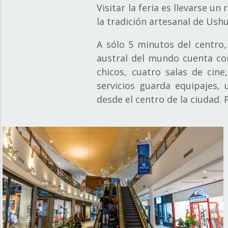
Visitar la feria es llevarse 
la tradición artesanal de Us
A sólo 5 minutos del centro,
austral del mundo cuenta co
chicos, cuatro salas de cine
servicios guarda equipajes, 
desde el centro de la ciudad.