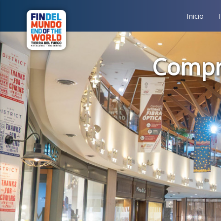
Inicio
Compr