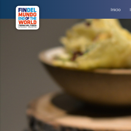
Inicio