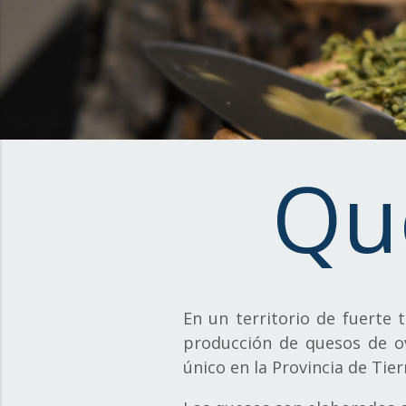
Qu
En un territorio de fuerte t
producción de quesos de ov
único en la Provincia de Tier