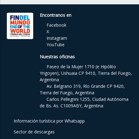
Encontranos en
Facebook
X
Instagram
YouTube
Nuestras oficinas
Paseo de la Mujer 1710 (e Hipólito
Yrigoyen), Ushuaia CP 9410, Tierra del Fuego,
Argentina
Av. Belgrano 319, Río Grande CP 9420,
Tierra del Fuego, Argentina
Carlos Pellegrini 1255, Ciudad Autónoma
de Bs. As. C1009ABY, Argentina
Información turística por Whatsapp
Sector de descargas