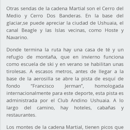
Otras sendas de la cadena Martial son el Cerro del
Medio y Cerro Dos Banderas. En la base del
glaciar,se puede apreciar la ciudad de Ushuaia, el
canal Beagle y las Islas vecinas, como Hoste y
Navarino.
Donde termina la ruta hay una casa de té y un
refugio de montaña, que en invierno funciona
como escuela de ski y en verano se habilitan unas
tirolesas. A escasos metros, antes de llegar a la
base de la aerosilla se abre la pista de esquí de
fondo “Francisco Jerman”, homologada
internacionalmente para este deporte, esta pista es
administrada por el Club Andino Ushuaia. A lo
largo del camino, hay hoteles, cabañas y
restaurantes.
Los montes de la cadena Martial, tienen picos que