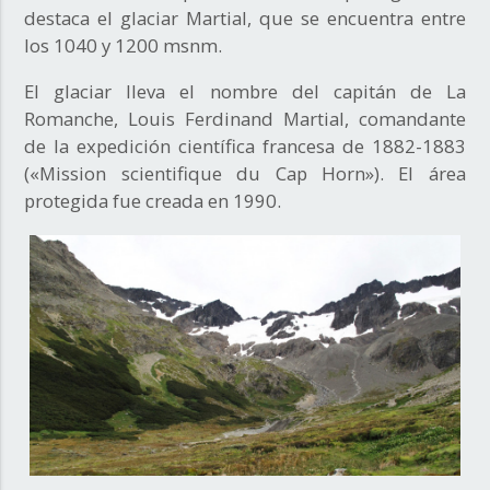
destaca el glaciar Martial, que se encuentra entre
los 1040 y 1200 msnm.
El glaciar lleva el nombre del capitán de La
Romanche, Louis Ferdinand Martial, comandante
de la expedición científica francesa de 1882-1883
(«Mission scientifique du Cap Horn»). El área
protegida fue creada en 1990.