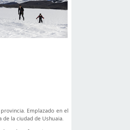
 provincia. Emplazado en el
a de la ciudad de Ushuaia.