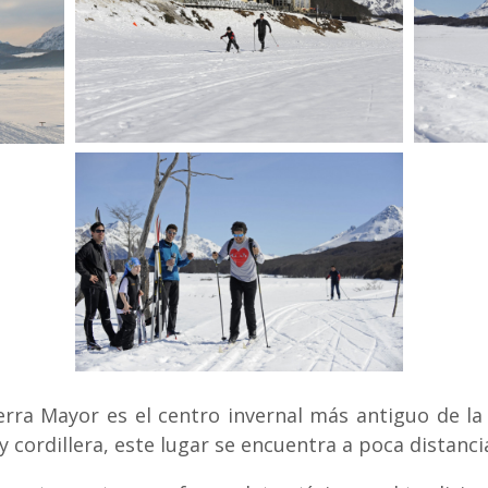
rra Mayor es el centro invernal más antiguo de la
y cordillera, este lugar se encuentra a poca distanci