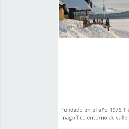
Fundado en el año 1976,Tie
magnífico entorno de valle 